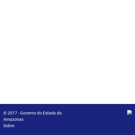
© 2017 - Governo do Estado do
Amazonas
Sobre