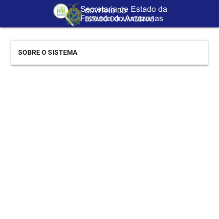
SOBRE O SISTEMA